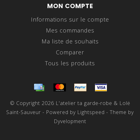
MON COMPTE
Informations sur le compte
Mes commandes
Ma liste de souhaits
Comparer
Tous les produits
© Copyright 2026 L'atelier ta garde-robe & Lolë
Saint-Sauveur - Powered by
Lightspeed
- Theme by
Dyvelopment