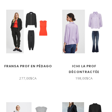
FRANSA PROF EN PÉDAGO
ICHI LA PROF
DÉCONTRACTÉE
277,00$CA
198,00$CA