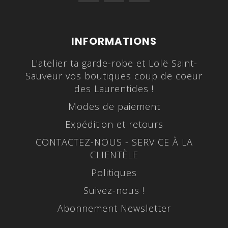
INFORMATIONS
L'atelier ta garde-robe et Lolë Saint-
Sauveur vos boutiques coup de coeur
des Laurentides !
Modes de paiement
Expédition et retours
CONTACTEZ-NOUS - SERVICE À LA
CLIENTÈLE
Politiques
Suivez-nous !
Abonnement Newsletter