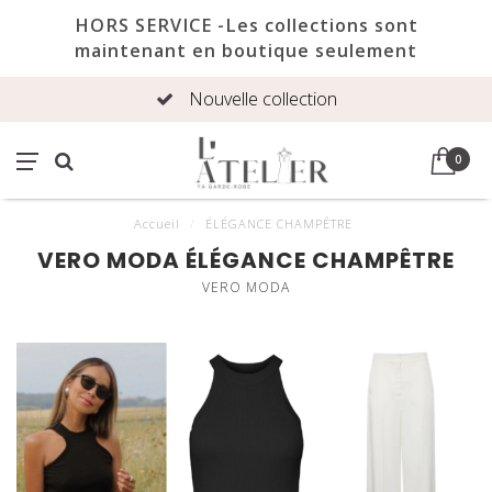
HORS SERVICE -Les collections sont
maintenant en boutique seulement
Nouvelle collection
0
Accueil
/
ÉLÉGANCE CHAMPÊTRE
VERO MODA ÉLÉGANCE CHAMPÊTRE
VERO MODA