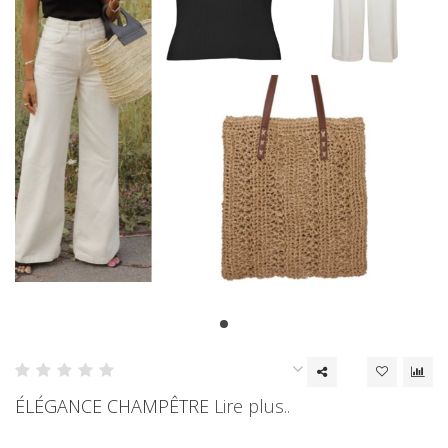
ÉLÉGANCE CHAMPÊTRE
Lire plus..