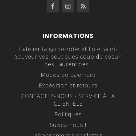
INFORMATIONS
L'atelier ta garde-robe et Lolë Saint-
Sauveur vos boutiques coup de coeur
des Laurentides !
Modes de paiement
Expédition et retours
CONTACTEZ-NOUS - SERVICE À LA
CLIENTÈLE
Politiques
Suivez-nous !
Abonnement Newsletter