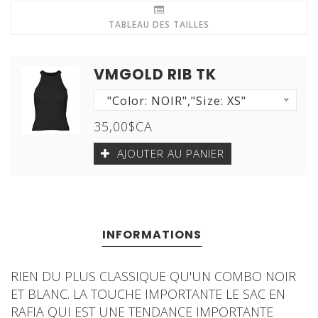
TABLEAU DES TAILLES
VMGOLD RIB TK
"Color: NOIR","Size: XS"
35,00$CA
AJOUTER AU PANIER
INFORMATIONS
RIEN DU PLUS CLASSIQUE QU'UN COMBO NOIR
ET BLANC. LA TOUCHE IMPORTANTE LE SAC EN
RAFIA QUI EST UNE TENDANCE IMPORTANTE