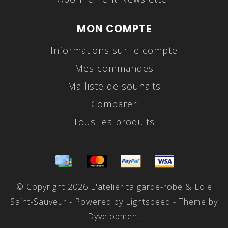
MON COMPTE
Informations sur le compte
Mes commandes
Ma liste de souhaits
Comparer
Tous les produits
© Copyright 2026 L'atelier ta garde-robe & Lolë
Saint-Sauveur - Powered by
Lightspeed
- Theme by
Dyvelopment