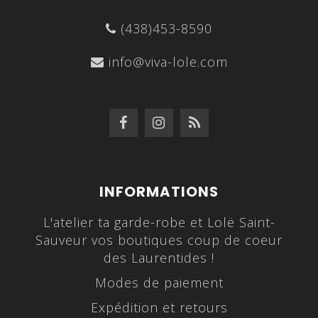
(438)453-8590
info@viva-lole.com
INFORMATIONS
L'atelier ta garde-robe et Lolë Saint-
Sauveur vos boutiques coup de coeur
des Laurentides !
Modes de paiement
Expédition et retours