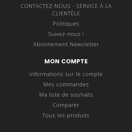
CONTACTEZ-NOUS - SERVICE À LA
CLIENTÈLE
Politiques
Suivez-nous !
Abonnement Newsletter
MON COMPTE
Informations sur le compte
Mes commandes
Ma liste de souhaits
Comparer
Tous les produits