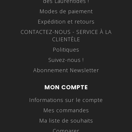
des Laurentides !
Modes de paiement
Expédition et retours
CONTACTEZ-NOUS - SERVICE À LA
CLIENTÈLE
Politiques
Suivez-nous !
Abonnement Newsletter
MON COMPTE
Informations sur le compte
Mes commandes
Ma liste de souhaits
Comparer