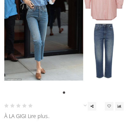
À LA GIGI
Lire plus..