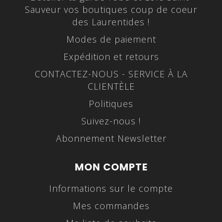
Sauveur vos boutiques coup de coeur
des Laurentides !
Modes de paiement
Expédition et retours
CONTACTEZ-NOUS - SERVICE À LA
CLIENTÈLE
Politiques
Suivez-nous !
Abonnement Newsletter
MON COMPTE
Informations sur le compte
Mes commandes