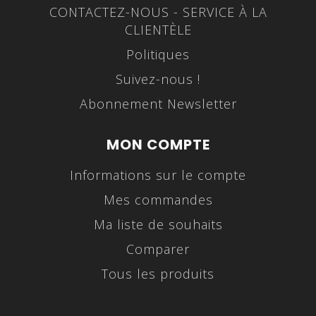
CONTACTEZ-NOUS - SERVICE À LA
CLIENTÈLE
Politiques
Suivez-nous !
Abonnement Newsletter
MON COMPTE
Informations sur le compte
Mes commandes
Ma liste de souhaits
Comparer
Tous les produits