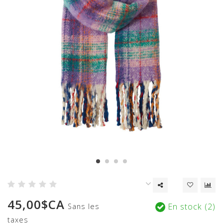
45,00$CA
En stock (2)
Sans les
taxes