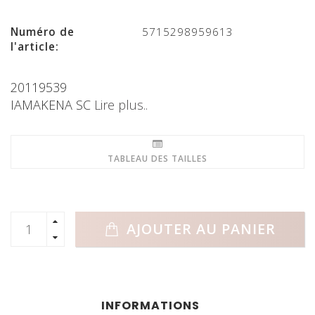
Numéro de
5715298959613
l'article:
20119539
IAMAKENA SC
Lire plus..
TABLEAU DES TAILLES
AJOUTER AU PANIER
INFORMATIONS