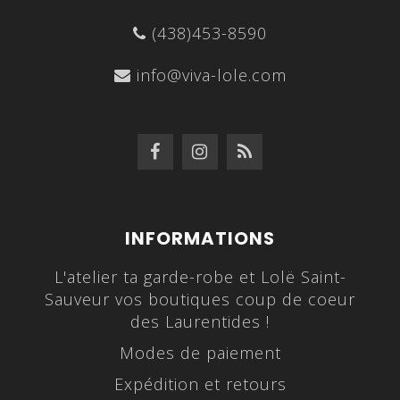
(438)453-8590
info@viva-lole.com
INFORMATIONS
L'atelier ta garde-robe et Lolë Saint-
Sauveur vos boutiques coup de coeur
des Laurentides !
Modes de paiement
Expédition et retours