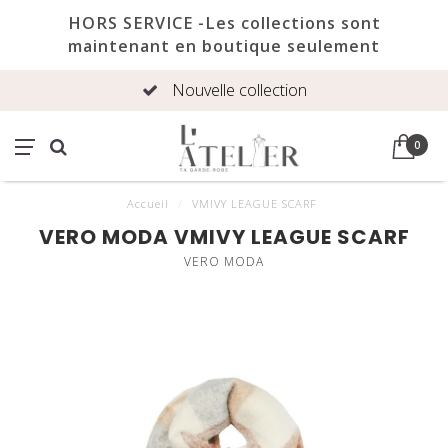
HORS SERVICE -Les collections sont
maintenant en boutique seulement
Nouvelle collection
0
Accueil
/
VMIVY LEAGUE SCARF
VERO MODA VMIVY LEAGUE SCARF
VERO MODA