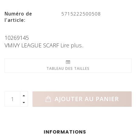
Numéro de
5715222500508
l'article:
10269145
VMIVY LEAGUE SCARF
Lire plus..
TABLEAU DES TAILLES
AJOUTER AU PANIER
INFORMATIONS