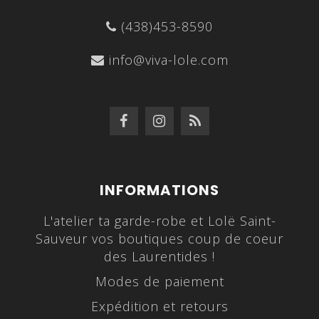
(438)453-8590
info@viva-lole.com
INFORMATIONS
L'atelier ta garde-robe et Lolë Saint-
Sauveur vos boutiques coup de coeur
des Laurentides !
Modes de paiement
Expédition et retours