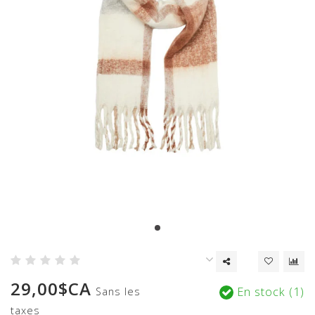
29,00$CA
En stock (1)
Sans les
taxes