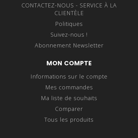
CONTACTEZ-NOUS - SERVICE À LA
CLIENTÈLE
Politiques
Suivez-nous !
Abonnement Newsletter
MON COMPTE
Informations sur le compte
Mes commandes
Ma liste de souhaits
Comparer
Tous les produits