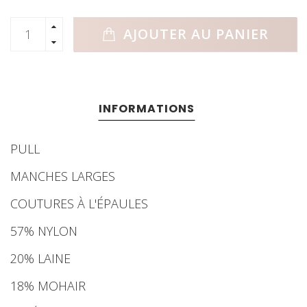
AJOUTER AU PANIER
INFORMATIONS
PULL
MANCHES LARGES
COUTURES À L'ÉPAULES
57% NYLON
20% LAINE
18% MOHAIR