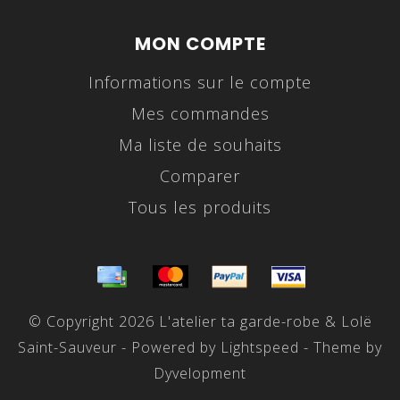
MON COMPTE
Informations sur le compte
Mes commandes
Ma liste de souhaits
Comparer
Tous les produits
© Copyright 2026 L'atelier ta garde-robe & Lolë
Saint-Sauveur - Powered by
Lightspeed
- Theme by
Dyvelopment