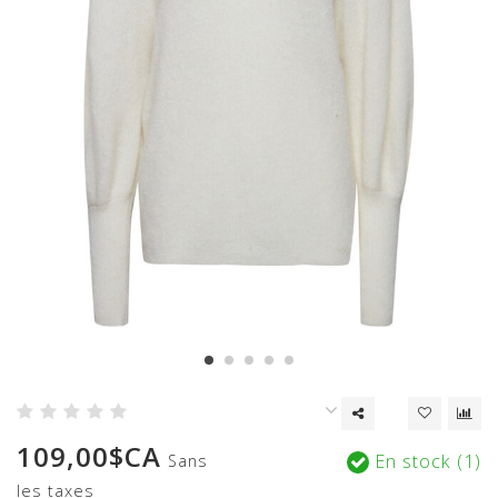
109,00$CA
En stock (1)
Sans
les taxes