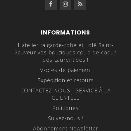
INFORMATIONS
L'atelier ta garde-robe et Lolë Saint-
Sauveur vos boutiques coup de coeur
des Laurentides !
Modes de paiement
Expédition et retours
CONTACTEZ-NOUS - SERVICE À LA
CLIENTÈLE
Politiques
Suivez-nous !
Abonnement Newsletter